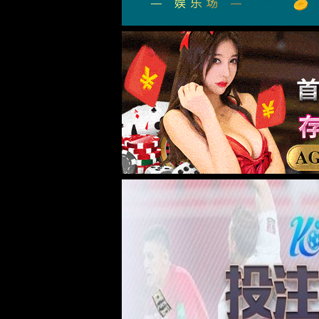
深瞳能力
深瞳产品
解决方案
深瞳大脑
深瞳政务超融合一体机
智慧金融
智
多模态大模型
视觉智能工坊VE²‌S
城市管理
城
核心技术
深瞳 AIPC 天工·墨刃
体育健康
体
核心算法