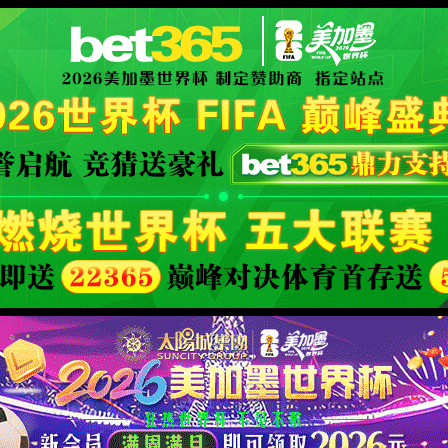
瞳产品
解决方案
客户案例
资源中心
Glin
智慧金融
深瞳大脑
深瞳政务超融合一体机
智慧金融
资料下载
bg大游集团官网
最新公告
团官网
系
四方镜运营智算解决方案
多模态大模型
视觉智能工坊VE²‌S
城市管理
AI 知识库
加入我们
定期报告
续探索，引领人工智
入口为众多企业提供AI
的服务，赋能企业智
最新动向，分享AI前瞻
，引导健康生活，推
创造更大价值
金砖安防智算解决方案
产品及体验
践
核心技术
深瞳 AIPC 天工·墨刃
体育健康
视频中心
新闻中心
联系方式
体育健康
核心算法
深瞳体育阳光跑解决方案