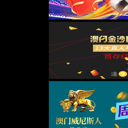
{{i.Title}}